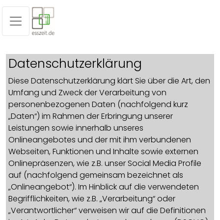
Datenschutzerklärung
Diese Datenschutzerklärung klärt Sie über die Art, den
Umfang und Zweck der Verarbeitung von
personenbezogenen Daten (nachfolgend kurz
„Daten“) im Rahmen der Erbringung unserer
Leistungen sowie innerhalb unseres
Onlineangebotes und der mit ihm verbundenen
Webseiten, Funktionen und Inhalte sowie externen
Onlinepräsenzen, wie z.B. unser Social Media Profile
auf (nachfolgend gemeinsam bezeichnet als
„Onlineangebot“). Im Hinblick auf die verwendeten
Begrifflichkeiten, wie z.B. „Verarbeitung“ oder
„Verantwortlicher“ verweisen wir auf die Definitionen