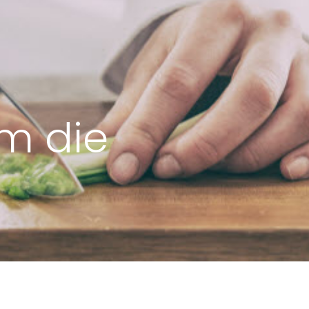
um die