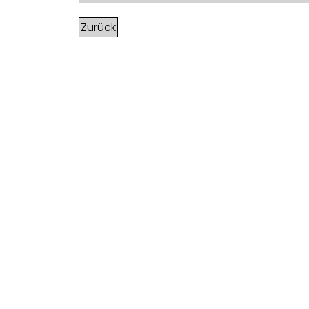
Zurück