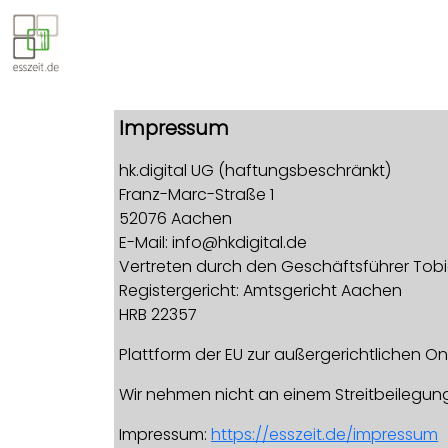
Impressum
hk.digital UG (haftungsbeschränkt)
Franz-Marc-Straße 1
52076 Aachen
E-Mail: info@hkdigital.de
Vertreten durch den Geschäftsführer Tob
Registergericht: Amtsgericht Aachen
HRB 22357
Plattform der EU zur außergerichtlichen On
Wir nehmen nicht an einem Streitbeilegungs
Impressum:
https://esszeit.de/impressum