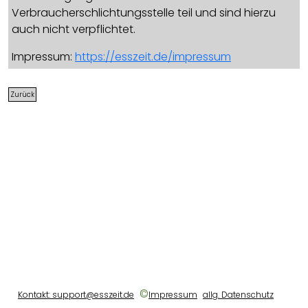
Verbraucherschlichtungsstelle teil und sind hierzu
auch nicht verpflichtet.
Impressum:
https://esszeit.de/impressum
Zurück
©
Kontakt: support@esszeit.de
Impressum
allg. Datenschutz