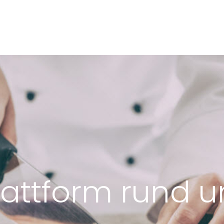
lattform rund 