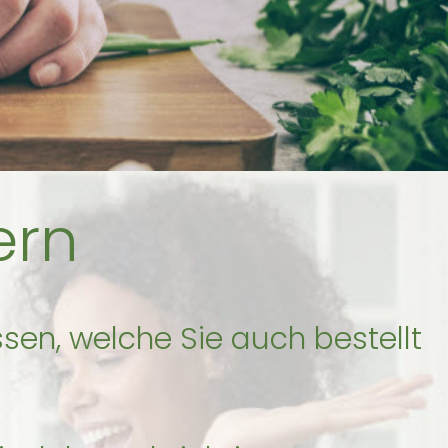
ern
sen, welche Sie auch bestellt